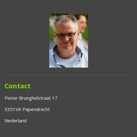
Contact
Pieter Brueghelstraat 17
3351VK Papendrecht
Nederland