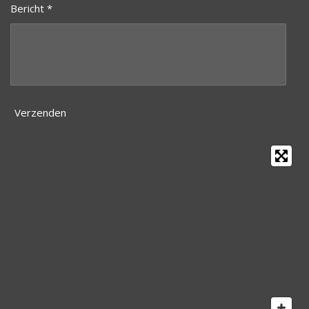
Bericht *
Verzenden