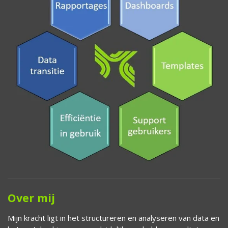
Over mij
Mijn kracht ligt in het structureren en analyseren van data en