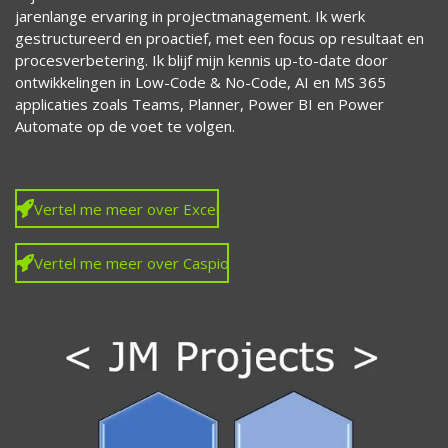
jarenlange ervaring in projectmanagement. Ik werk
gestructureerd en proactief, met een focus op resultaat en
procesverbetering. Ik blijf mijn kennis up-to-date door
ontwikkelingen in Low-Code & No-Code, AI en MS 365
applicaties zoals Teams, Planner, Power BI en Power
Automate op de voet te volgen.
Vertel me meer over Excel
Vertel me meer over Caspio