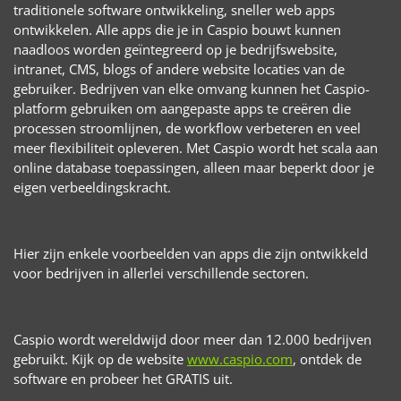
traditionele software ontwikkeling, sneller web apps
ontwikkelen. Alle apps die je in Caspio bouwt kunnen
naadloos worden geïntegreerd op je bedrijfswebsite,
intranet, CMS, blogs of andere website locaties van de
gebruiker. Bedrijven van elke omvang kunnen het Caspio-
platform gebruiken om aangepaste apps te creëren die
processen stroomlijnen, de workflow verbeteren en veel
meer flexibiliteit opleveren. Met Caspio wordt het scala aan
online database toepassingen, alleen maar beperkt door je
eigen verbeeldingskracht.
Hier zijn enkele voorbeelden van apps die zijn ontwikkeld
voor bedrijven in allerlei verschillende sectoren.
Caspio wordt wereldwijd door meer dan 12.000 bedrijven
gebruikt. Kijk op de website
www.caspio.com
, ontdek de
software en probeer het GRATIS uit.