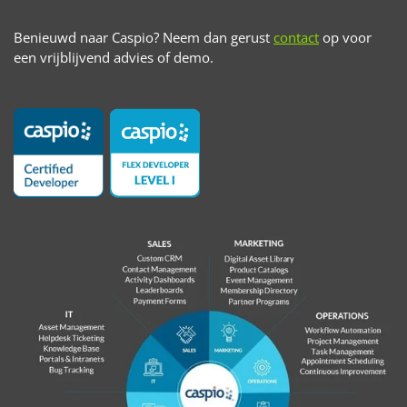
Benieuwd naar Caspio? Neem dan gerust
contact
op voor
een vrijblijvend advies of demo.